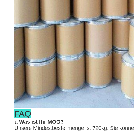
FAQ
Was ist Ihr MOQ?
1.
Unsere Mindestbestellmenge ist 720kg. Sie könn