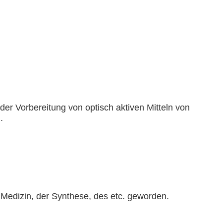
er Vorbereitung von optisch aktiven Mitteln von
.
Medizin, der Synthese, des etc. geworden.