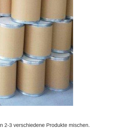
en 2-3 verschiedene Produkte mischen.