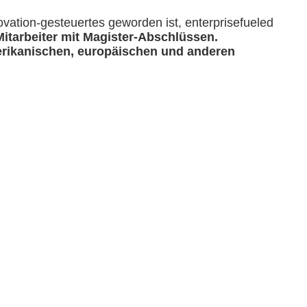
vation-gesteuertes geworden ist, enterprisefueled
Mitarbeiter mit Magister-Abschlüssen.
rikanischen, europäischen und anderen