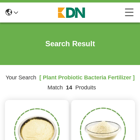
Search Result
Your Search
[ Plant Probiotic Bacteria Fertilizer ]
Match
14
Produits