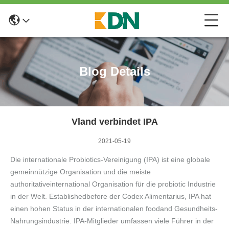
Blog Details
Vland verbindet IPA
2021-05-19
Die internationale Probiotics-Vereinigung (IPA) ist eine globale
gemeinnützige Organisation und die meiste
authoritativeinternational Organisation für die probiotic Industrie
in der Welt. Establishedbefore der Codex Alimentarius, IPA hat
einen hohen Status in der internationalen foodand Gesundheits-
Nahrungsindustrie. IPA-Mitglieder umfassen viele Führer in der