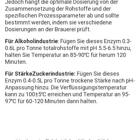
Jedoch hängt die optimale Dosierung von der 
Zusammensetzung der Rohstoffe und der 
spezifischen Prozessparameter ab und sollte 
bestimmt werden, indem sie verschiedene 
Dosierungen an der Brauerei prüft.
Für Alkoholindustrie
: Fügen Sie dieses Enzym 0.3-
0.6L pro Tonne totalrohstoffe mit pH 5.5-6.5 hinzu, 
halten Sie Temperatur an 85-90℃ für herum 120 
Minuten.
Für StärkeZuckerindustrie:
Fügen Sie dieses 
Enzym 0.4-0.5L pro Tonne trockene Stärke nach pH-
Anpassung hinzu. Die Verflüssigungstemperatur 
kann zu 100±5℃ erreichen und Temperatur an 95-
97℃ für 60-120 Minuten dann halten.