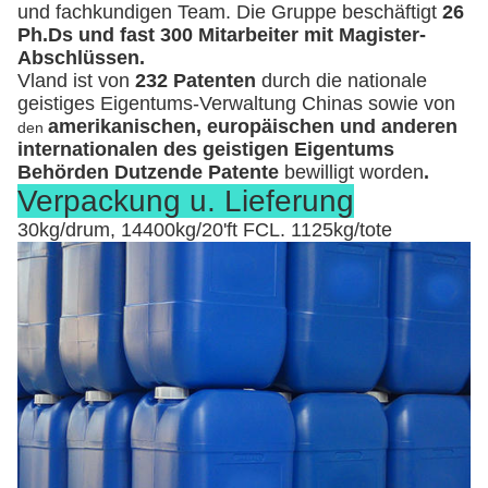
und fachkundigen Team. Die Gruppe beschäftigt
26
Ph.Ds und fast 300 Mitarbeiter mit Magister-
Abschlüssen.
Vland ist von
232 Patenten
durch die nationale
geistiges Eigentums-Verwaltung Chinas sowie von
amerikanischen, europäischen und anderen
den
internationalen des geistigen Eigentums
Behörden Dutzende Patente
bewilligt worden
.
Verpackung u. Lieferung
30kg/drum, 14400kg/20'ft FCL. 1125kg/tote