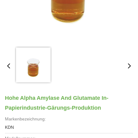
Hohe Alpha Amylase And Glutamate In-
Papierindustrie-Gärungs-Produktion
Markenbezeichnung:
KDN