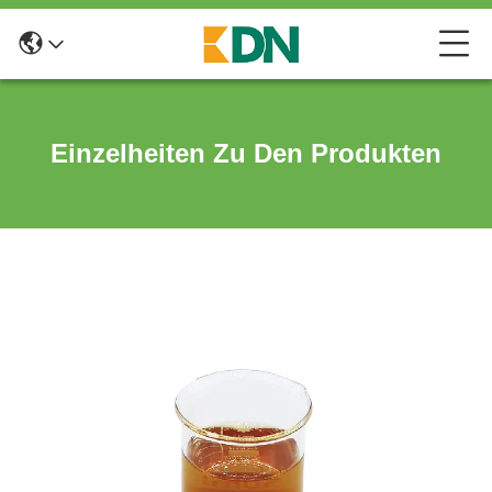
Einzelheiten Zu Den Produkten