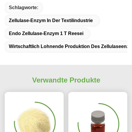
Schlagworte:
Zellulase-Enzym In Der Textilindustrie
Endo Zellulase-Enzym 1 T Reesei
Wirtschaftlich Lohnende Produktion Des Zellulaseenz
Verwandte Produkte