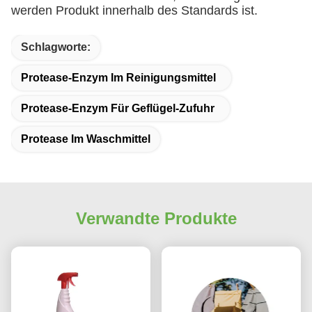
werden Produkt innerhalb des Standards ist.
Schlagworte:
Protease-Enzym Im Reinigungsmittel
Protease-Enzym Für Geflügel-Zufuhr
Protease Im Waschmittel
Verwandte Produkte