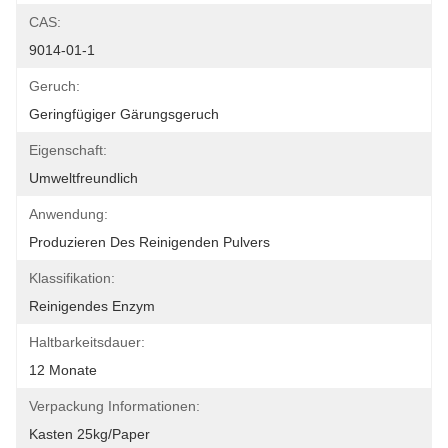
CAS:
9014-01-1
Geruch:
Geringfügiger Gärungsgeruch
Eigenschaft:
Umweltfreundlich
Anwendung:
Produzieren Des Reinigenden Pulvers
Klassifikation:
Reinigendes Enzym
Haltbarkeitsdauer:
12 Monate
Verpackung Informationen:
Kasten 25kg/paper