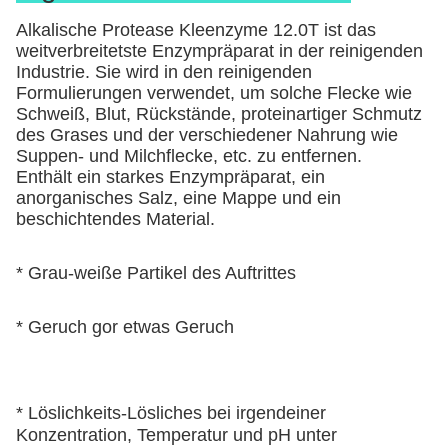
Alkalische Protease Kleenzyme 12.0T ist das 
weitverbreitetste Enzympräparat in der reinigenden 
Industrie. Sie wird in den reinigenden 
Formulierungen verwendet, um solche Flecke wie 
Schweiß, Blut, Rückstände, proteinartiger Schmutz 
des Grases und der verschiedener Nahrung wie 
Suppen- und Milchflecke, etc. zu entfernen.
Enthält ein starkes Enzympräparat, ein 
anorganisches Salz, eine Mappe und ein 
beschichtendes Material.
* Grau-weiße Partikel des Auftrittes
* Geruch gor etwas Geruch
* Löslichkeits-Lösliches bei irgendeiner 
Konzentration, Temperatur und pH unter 