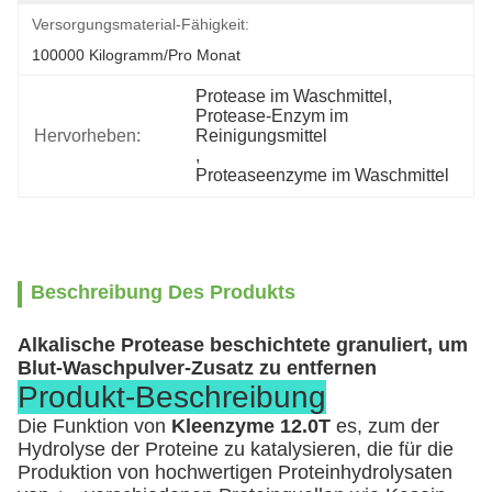
Versorgungsmaterial-Fähigkeit:
100000 Kilogramm/pro Monat
Protease im Waschmittel
, 
Protease-Enzym im 
Hervorheben:
Reinigungsmittel
, 
Proteaseenzyme im Waschmittel
Beschreibung Des Produkts
Alkalische Protease beschichtete granuliert, um
Blut-Waschpulver-Zusatz zu entfernen
Produkt-Beschreibung
Die Funktion von
Kleenzyme 12.0T
es, zum der
Hydrolyse der Proteine zu katalysieren, die für die
Produktion von hochwertigen Proteinhydrolysaten