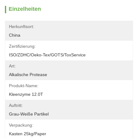
Einzelheiten
Herkunftsort:
China
Zertifizierung:
ISO/ZDHC/Oeko-Tex/GOTS/ToxService
Art:
Alkalische Protease
Produkt-Name:
Kleenzyme 12.0T
Auftritt:
Grau-Weiße Partikel
Verpackung:
Kasten 25kg/paper