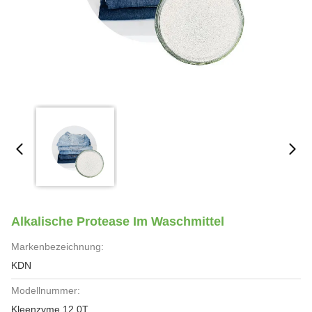
Alkalische Protease Im Waschmittel
Markenbezeichnung:
KDN
Modellnummer:
Kleenzyme 12.0T