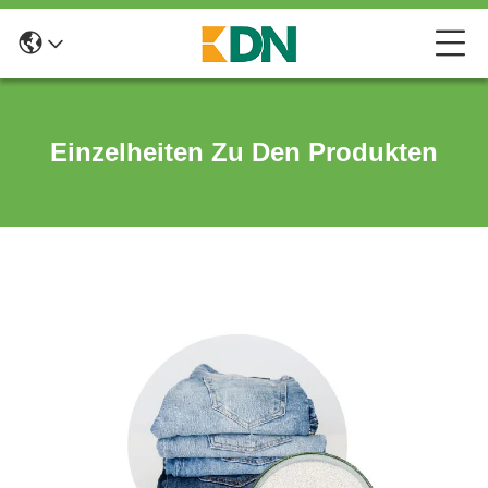
Einzelheiten Zu Den Produkten