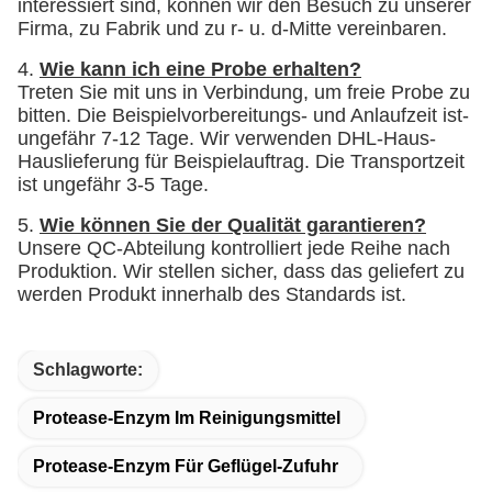
interessiert sind, können wir den Besuch zu unserer
Firma, zu Fabrik und zu r- u. d-Mitte vereinbaren.
4.
Wie kann ich eine Probe erhalten?
Treten Sie mit uns in Verbindung, um freie Probe zu
bitten. Die Beispielvorbereitungs- und Anlaufzeit ist-
ungefähr 7-12 Tage. Wir verwenden DHL-Haus-
Hauslieferung für Beispielauftrag. Die Transportzeit
ist ungefähr 3-5 Tage.
5.
Wie können Sie der Qualität garantieren?
Unsere QC-Abteilung kontrolliert jede Reihe nach
Produktion. Wir stellen sicher, dass das geliefert zu
werden Produkt innerhalb des Standards ist.
Schlagworte:
Protease-Enzym Im Reinigungsmittel
Protease-Enzym Für Geflügel-Zufuhr