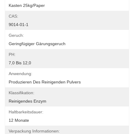
Kasten 25kg/paper
CAS:
9014-01-1
Geruch:
Geringfügiger Gärungsgeruch
PH:
7,0 Bis 12,0
Anwendung:
Produzieren Des Reinigenden Pulvers
Klassifikation:
Reinigendes Enzym
Haltbarkeitsdauer:
12 Monate
Verpackung Informationen: