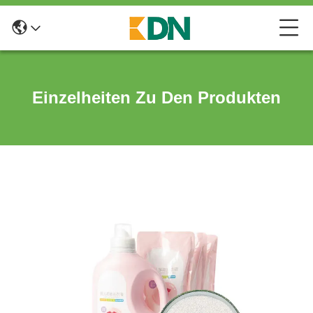
Einzelheiten Zu Den Produkten