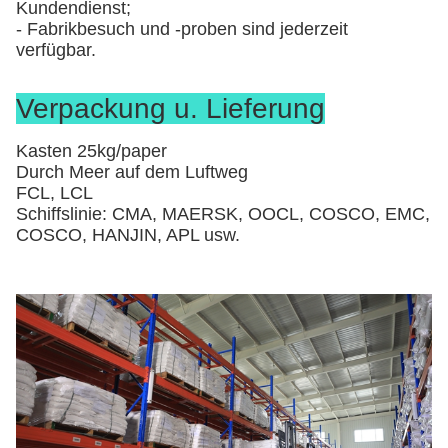
Kundendienst;
- Fabrikbesuch und -proben sind jederzeit
verfügbar.
Verpackung u. Lieferung
Kasten 25kg/paper
Durch Meer auf dem Luftweg
FCL, LCL
Schiffslinie: CMA, MAERSK, OOCL, COSCO, EMC,
COSCO, HANJIN, APL usw.