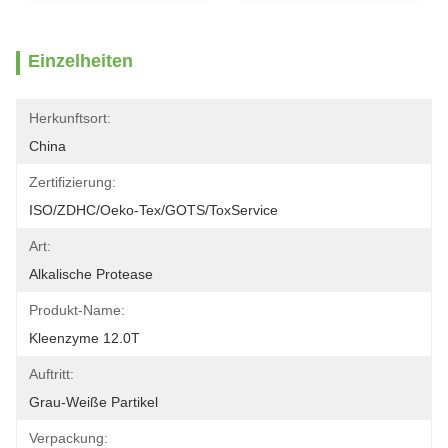
Einzelheiten
Herkunftsort:
China
Zertifizierung:
ISO/ZDHC/Oeko-Tex/GOTS/ToxService
Art:
Alkalische Protease
Produkt-Name:
Kleenzyme 12.0T
Auftritt:
Grau-Weiße Partikel
Verpackung: