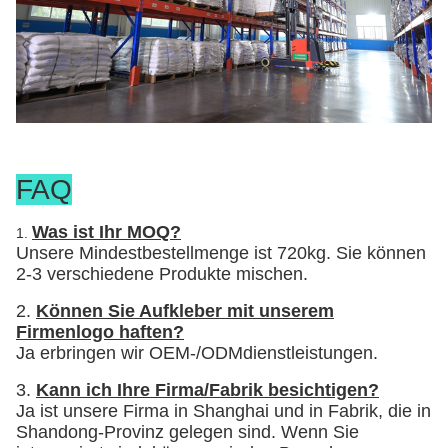
FAQ
Was ist Ihr MOQ?
1.
Unsere Mindestbestellmenge ist 720kg. Sie können
2-3 verschiedene Produkte mischen.
2.
Können Sie Aufkleber mit unserem
Firmenlogo haften?
Ja erbringen wir OEM-/ODMdienstleistungen.
3.
Kann ich Ihre Firma/Fabrik besichtigen?
Ja ist unsere Firma in Shanghai und in Fabrik, die in
Shandong-Provinz gelegen sind. Wenn Sie