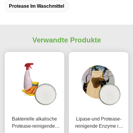
Protease Im Waschmittel
Verwandte Produkte
Bakterielle alkalische
Lipase-und Protease-
Protease-reinigendes
reinigende Enzyme im