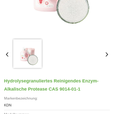
Hydrolysegranuliertes Reinigendes Enzym-
Alkalische Protease CAS 9014-01-1
Markenbezeichnung:
KDN