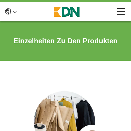
Einzelheiten Zu Den Produkten