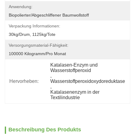
Anwendung:
Biopolierter/abgeschliffener Baumwollstoff
Verpackung Informationen:
30kg/drum, 1125kg/tote
Versorgungsmaterial-Fähigkeit:
100000 Kilogramm/pro Monat
Katalasen-Enzym und 
Wasserstoffperoxid
, 
Hervorheben:
Wasserstoffperoxidoxydoreduktase
, 
Katalasenenzym in der 
Textilindustrie
Beschreibung Des Produkts