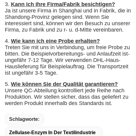
3.
Kann ich Ihre Firma/Fabrik besichtigen?
Ja ist unsere Firma in Shanghai und in Fabrik, die in
Shandong-Provinz gelegen sind. Wenn Sie
interessiert sind, können wir den Besuch zu unserer
Firma, zu Fabrik und zu r- u. d-Mitte vereinbaren.
4.
Wie kann ich eine Probe erhalten?
Treten Sie mit uns in Verbindung, um freie Probe zu
bitten. Die Beispielvorbereitungs- und Anlaufzeit ist-
ungefähr 7-12 Tage. Wir verwenden DHL-Haus-
Hauslieferung für Beispielauftrag. Die Transportzeit
ist ungefähr 3-5 Tage.
5.
Wie können Sie der Qualität garantieren?
Unsere QC-Abteilung kontrolliert jede Reihe nach
Produktion. Wir stellen sicher, dass das geliefert zu
werden Produkt innerhalb des Standards ist.
Schlagworte:
Zellulase-Enzym In Der Textilindustrie