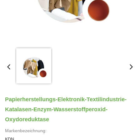
Papierherstellungs-Elektronik-Textilindustrie-
Katalasen-Enzym-Wasserstoffperoxid-
Oxydoreduktase
Markenbezeichnung:
KDN