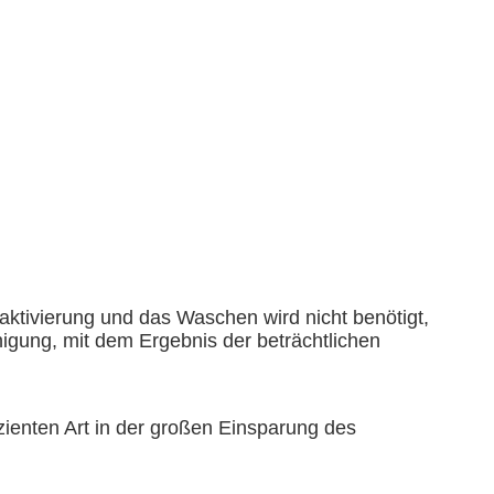
aktivierung und das Waschen wird nicht benötigt,
igung, mit dem Ergebnis der beträchtlichen
ienten Art in der großen Einsparung des