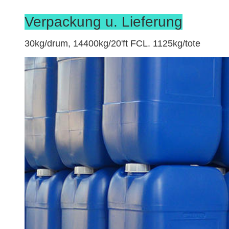
Verpackung u. Lieferung
30kg/drum, 14400kg/20'ft FCL. 1125kg/tote