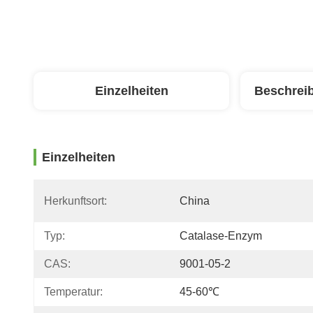
Einzelheiten
Beschrei
Einzelheiten
Herkunftsort:
China
Typ:
Catalase-Enzym
CAS:
9001-05-2
Temperatur:
45-60℃