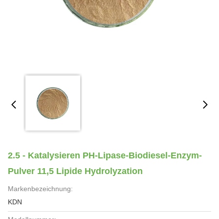
2.5 - Katalysieren PH-Lipase-Biodiesel-Enzym-
Pulver 11,5 Lipide Hydrolyzation
Markenbezeichnung:
KDN