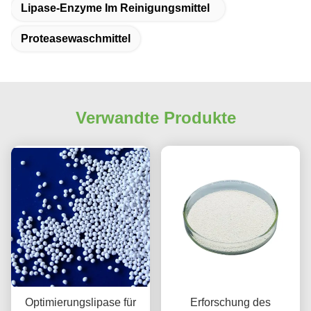
Lipase-Enzyme Im Reinigungsmittel
Proteasewaschmittel
Verwandte Produkte
Optimierungslipase für
Erforschung des