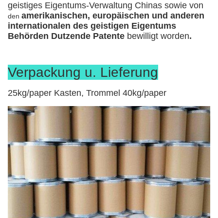
geistiges Eigentums-Verwaltung Chinas sowie von
amerikanischen, europäischen und anderen
den
internationalen des geistigen Eigentums
Behörden Dutzende Patente
bewilligt worden
.
Verpackung u. Lieferung
25kg/paper Kasten, Trommel 40kg/paper