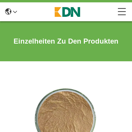
Einzelheiten Zu Den Produkten