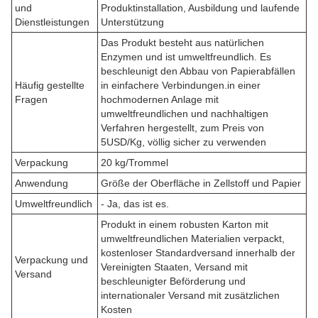
und
Produktinstallation, Ausbildung und laufende
Dienstleistungen
Unterstützung
Das Produkt besteht aus natürlichen
Enzymen und ist umweltfreundlich. Es
beschleunigt den Abbau von Papierabfällen
Häufig gestellte
in einfachere Verbindungen.in einer
Fragen
hochmodernen Anlage mit
umweltfreundlichen und nachhaltigen
Verfahren hergestellt, zum Preis von
5USD/Kg, völlig sicher zu verwenden
Verpackung
20 kg/Trommel
Anwendung
Größe der Oberfläche in Zellstoff und Papier
Umweltfreundlich
- Ja, das ist es.
Produkt in einem robusten Karton mit
umweltfreundlichen Materialien verpackt,
kostenloser Standardversand innerhalb der
Verpackung und
Vereinigten Staaten, Versand mit
Versand
beschleunigter Beförderung und
internationaler Versand mit zusätzlichen
Kosten