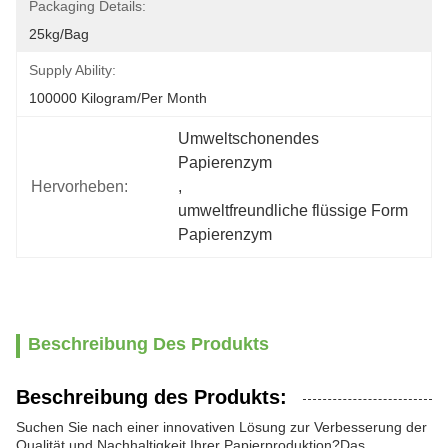
Packaging Details:
25kg/bag
Supply Ability:
100000 Kilogram/per Month
Umweltschonendes 
Papierenzym
Hervorheben:
, 
umweltfreundliche flüssige Form 
Papierenzym
Beschreibung Des Produkts
Beschreibung des Produkts:
Suchen Sie nach einer innovativen Lösung zur Verbesserung der
Qualität und Nachhaltigkeit Ihrer Papierproduktion?Das