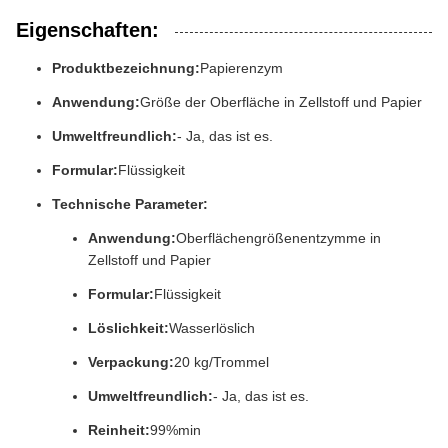
Eigenschaften:
Produktbezeichnung:
Papierenzym
Anwendung:
Größe der Oberfläche in Zellstoff und Papier
Umweltfreundlich:
- Ja, das ist es.
Formular:
Flüssigkeit
Technische Parameter:
Anwendung:
Oberflächengrößenentzymme in
Zellstoff und Papier
Formular:
Flüssigkeit
Löslichkeit:
Wasserlöslich
Verpackung:
20 kg/Trommel
Umweltfreundlich:
- Ja, das ist es.
Reinheit:
99%min