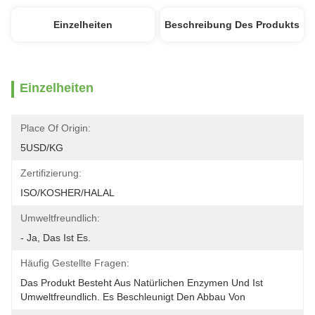
Einzelheiten
Beschreibung Des Produkts
Einzelheiten
Place Of Origin:
5USD/KG
Zertifizierung:
ISO/KOSHER/HALAL
Umweltfreundlich:
- Ja, Das Ist Es.
Häufig Gestellte Fragen:
Das Produkt Besteht Aus Natürlichen Enzymen Und Ist 
Umweltfreundlich. Es Beschleunigt Den Abbau Von 