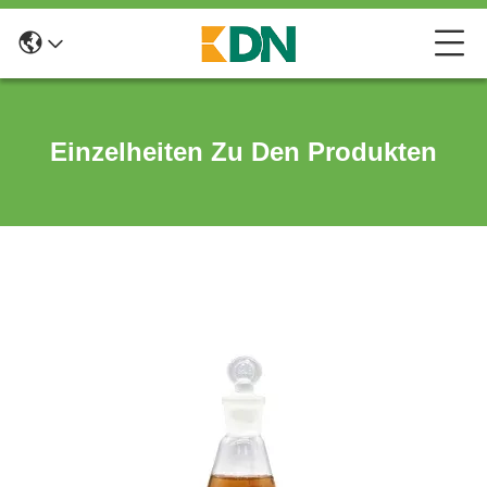
Einzelheiten Zu Den Produkten