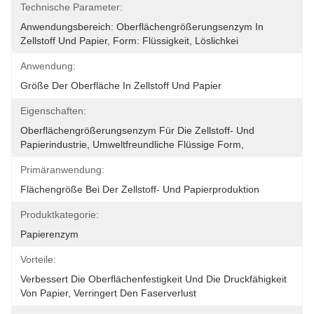
Technische Parameter:
Anwendungsbereich: Oberflächengrößerungsenzym In 
Zellstoff Und Papier, Form: Flüssigkeit, Löslichkei
Anwendung:
Größe Der Oberfläche In Zellstoff Und Papier
Eigenschaften:
Oberflächengrößerungsenzym Für Die Zellstoff- Und 
Papierindustrie, Umweltfreundliche Flüssige Form, 
Primäranwendung:
Flächengröße Bei Der Zellstoff- Und Papierproduktion
Produktkategorie:
Papierenzym
Vorteile:
Verbessert Die Oberflächenfestigkeit Und Die Druckfähigkeit 
Von Papier, Verringert Den Faserverlust 