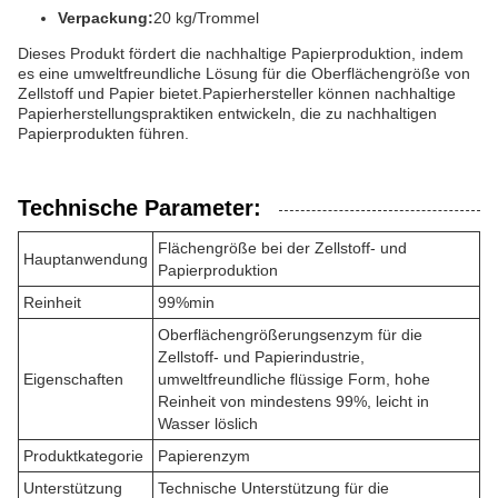
Verpackung:
20 kg/Trommel
Dieses Produkt fördert die nachhaltige Papierproduktion, indem
es eine umweltfreundliche Lösung für die Oberflächengröße von
Zellstoff und Papier bietet.Papierhersteller können nachhaltige
Papierherstellungspraktiken entwickeln, die zu nachhaltigen
Papierprodukten führen.
Technische Parameter:
Flächengröße bei der Zellstoff- und
Hauptanwendung
Papierproduktion
Reinheit
99%min
Oberflächengrößerungsenzym für die
Zellstoff- und Papierindustrie,
Eigenschaften
umweltfreundliche flüssige Form, hohe
Reinheit von mindestens 99%, leicht in
Wasser löslich
Produktkategorie
Papierenzym
Unterstützung
Technische Unterstützung für die