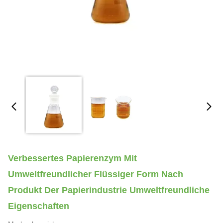
Verbessertes Papierenzym Mit
Umweltfreundlicher Flüssiger Form Nach
Produkt Der Papierindustrie Umweltfreundliche
Eigenschaften