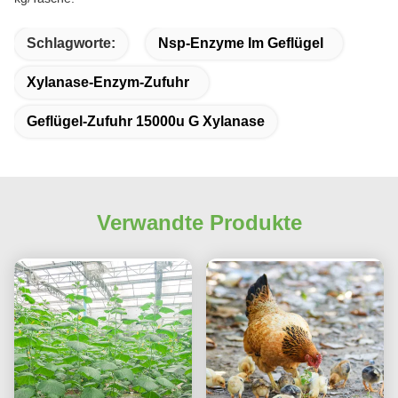
Schlagworte:
Nsp-Enzyme Im Geflügel
Xylanase-Enzym-Zufuhr
Geflügel-Zufuhr 15000u G Xylanase
Verwandte Produkte