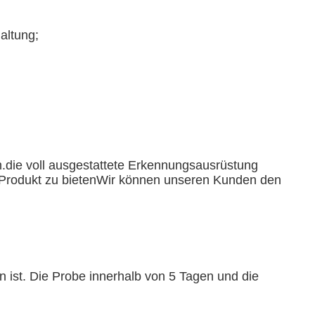
altung;
.die voll ausgestattete Erkennungsausrüstung
 Produkt zu bietenWir können unseren Kunden den
 ist. Die Probe innerhalb von 5 Tagen und die