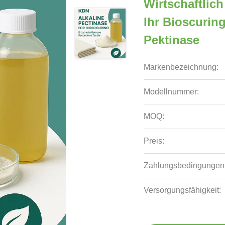
Wirtschaftlich
Ihr Bioscuring
Pektinase
Markenbezeichnung:
Modellnummer:
MOQ:
Preis:
Zahlungsbedingungen
Versorgungsfähigkeit: