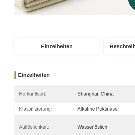
Einzelheiten
Beschrei
Einzelheiten
Herkunftsort:
Shanghai, China
Klassifizierung:
Alkaline Pektinase
Auflöslichkeit:
Wasserlöslich