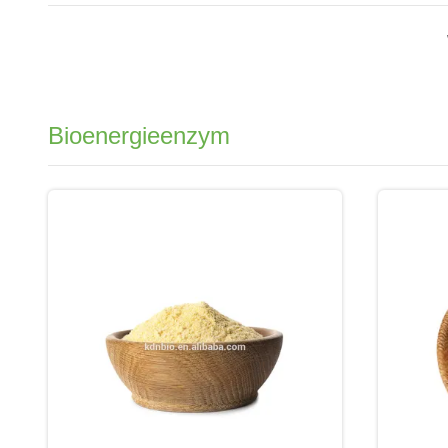
Bioenergieenzym