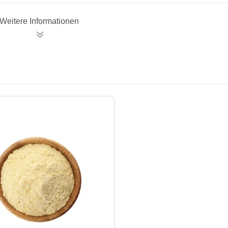
Weitere Informationen