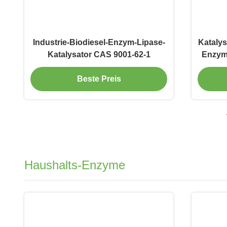
Industrie-Biodiesel-Enzym-Lipase-
Katalys
Katalysator CAS 9001-62-1
Enzym-
Beste Preis
Haushalts-Enzyme