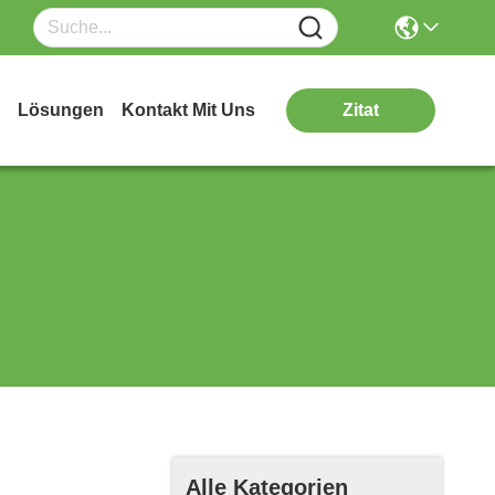
Lösungen
Kontakt Mit Uns
Zitat
Alle Kategorien