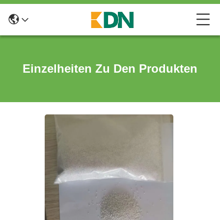
Einzelheiten Zu Den Produkten