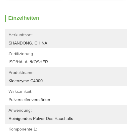
Einzelheiten
Herkunftsort:
SHANDONG, CHINA
Zertifizierung:
ISO/HALAL/KOSHER
Produktname:
Kleenzyme C4000
Wirksamkeit:
Pulverseifenverstärker
Anwendung:
Reinigendes Pulver Des Haushalts
Komponente 1: