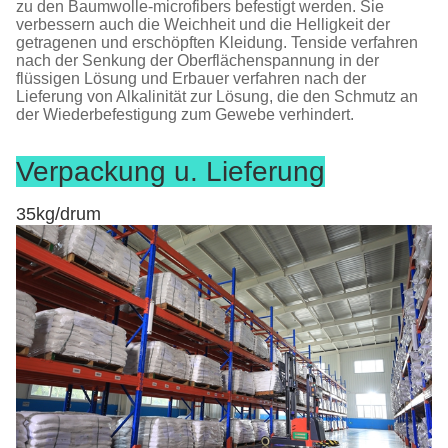
zu den Baumwolle-microfibers befestigt werden. Sie
verbessern auch die Weichheit und die Helligkeit der
getragenen und erschöpften Kleidung. Tenside verfahren
nach der Senkung der Oberflächenspannung in der
flüssigen Lösung und Erbauer verfahren nach der
Lieferung von Alkalinität zur Lösung, die den Schmutz an
der Wiederbefestigung zum Gewebe verhindert.
Verpackung u. Lieferung
35kg/drum