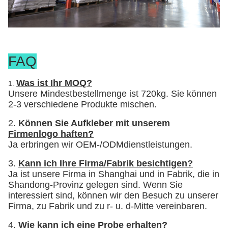
FAQ
Was ist Ihr MOQ?
1.
Unsere Mindestbestellmenge ist 720kg. Sie können
2-3 verschiedene Produkte mischen.
2.
Können Sie Aufkleber mit unserem
Firmenlogo haften?
Ja erbringen wir OEM-/ODMdienstleistungen.
3.
Kann ich Ihre Firma/Fabrik besichtigen?
Ja ist unsere Firma in Shanghai und in Fabrik, die in
Shandong-Provinz gelegen sind. Wenn Sie
interessiert sind, können wir den Besuch zu unserer
Firma, zu Fabrik und zu r- u. d-Mitte vereinbaren.
4.
Wie kann ich eine Probe erhalten?