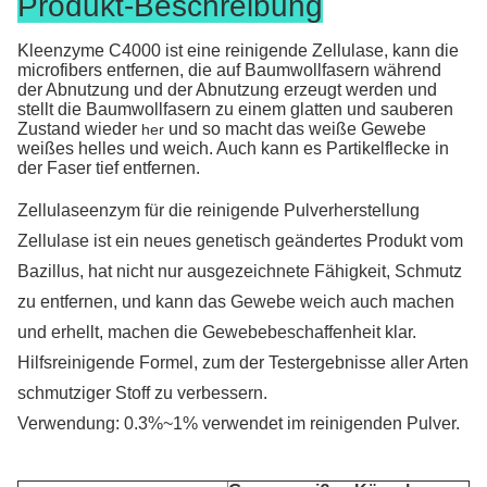
Produkt-Beschreibung
Kleenzyme C4000 ist eine reinigende Zellulase, kann die
microfibers entfernen, die auf Baumwollfasern während
der Abnutzung und der Abnutzung erzeugt werden und
stellt die
Baumwollfasern zu einem glatten und sauberen
Zustand wieder
und so macht das weiße Gewebe
her
weißes helles und weich. Auch kann es Partikelflecke in
der Faser tief entfernen.
Zellulaseenzym für die reinigende Pulverherstellung
Zellulase ist ein neues genetisch geändertes Produkt vom
Bazillus, hat nicht nur ausgezeichnete Fähigkeit, Schmutz
zu entfernen, und kann das Gewebe weich auch machen
und erhellt, machen die Gewebebeschaffenheit klar.
Hilfsreinigende Formel, zum der Testergebnisse aller Arten
schmutziger Stoff zu verbessern.
Verwendung: 0.3%~1% verwendet im reinigenden Pulver.