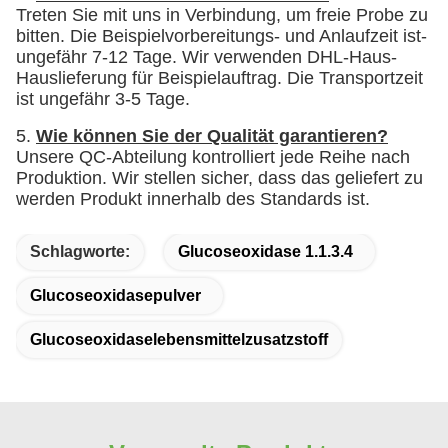
Treten Sie mit uns in Verbindung, um freie Probe zu
bitten. Die Beispielvorbereitungs- und Anlaufzeit ist-
ungefähr 7-12 Tage. Wir verwenden DHL-Haus-
Hauslieferung für Beispielauftrag. Die Transportzeit
ist ungefähr 3-5 Tage.
5.
Wie können Sie der Qualität garantieren?
Unsere QC-Abteilung kontrolliert jede Reihe nach
Produktion. Wir stellen sicher, dass das geliefert zu
werden Produkt innerhalb des Standards ist.
Schlagworte:
Glucoseoxidase 1.1.3.4
Glucoseoxidasepulver
Glucoseoxidaselebensmittelzusatzstoff