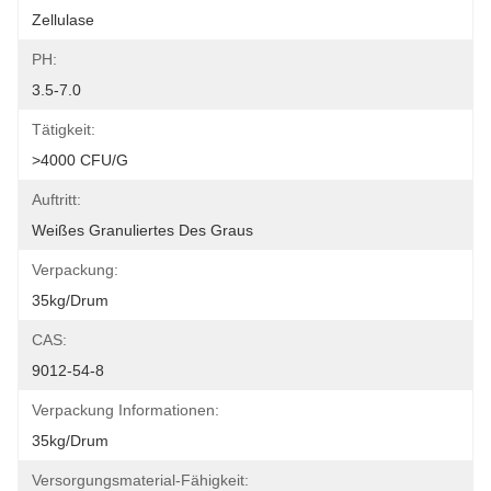
Zellulase
PH:
3.5-7.0
Tätigkeit:
>4000 CFU/g
Auftritt:
Weißes Granuliertes Des Graus
Verpackung:
35kg/drum
CAS:
9012-54-8
Verpackung Informationen:
35kg/drum
Versorgungsmaterial-Fähigkeit: