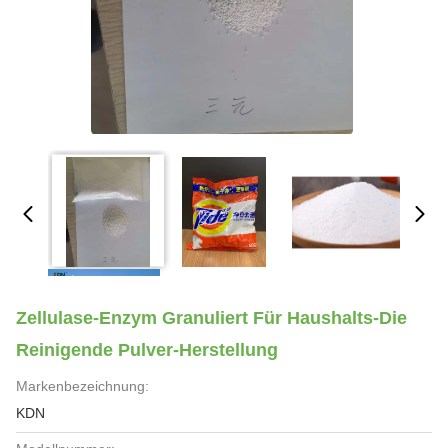
Zellulase-Enzym Granuliert Für Haushalts-Die
Reinigende Pulver-Herstellung
Markenbezeichnung:
KDN