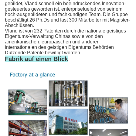
gebildet, Vland schnell ein beeindruckendes Innovation-
gesteuertes geworden ist, enterprisefueled von seinem
hoch-ausgebildeten und fachkundigen Team. Die Gruppe
beschäftigt 26 Ph.Ds und fast 300 Mitarbeiter mit Magister-
Abschlüssen.
Vland ist von 232 Patenten durch die nationale geistiges
Eigentums-Verwaltung Chinas sowie von den
amerikanischen, europäischen und anderen
internationalen des geistigen Eigentums Behörden
Dutzende Patente bewilligt worden.
Fabrik auf einen Blick