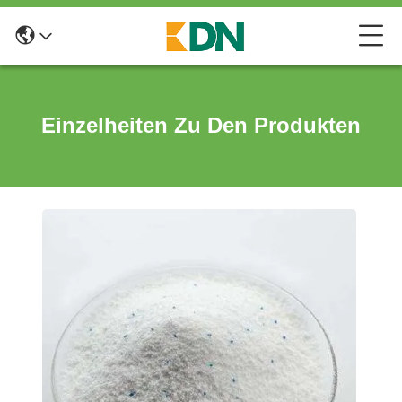
Einzelheiten Zu Den Produkten