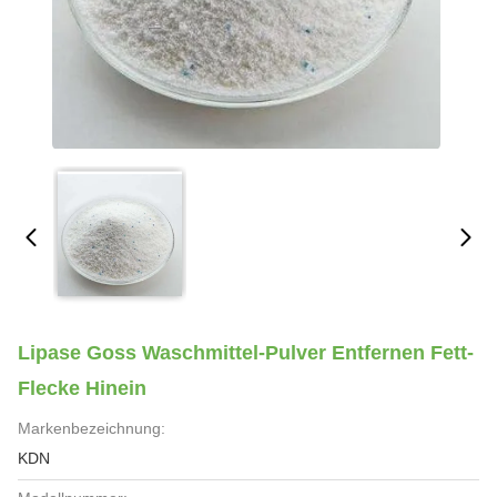
Lipase Goss Waschmittel-Pulver Entfernen Fett-
Flecke Hinein
Markenbezeichnung:
KDN