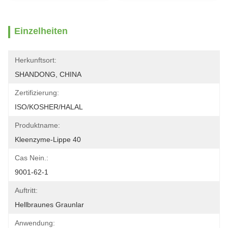
Einzelheiten
Herkunftsort:
SHANDONG, CHINA
Zertifizierung:
ISO/KOSHER/HALAL
Produktname:
Kleenzyme-Lippe 40
Cas Nein.:
9001-62-1
Auftritt:
Hellbraunes Graunlar
Anwendung: