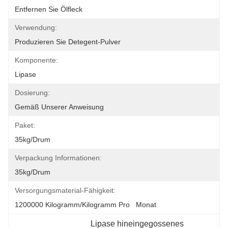
Entfernen Sie Ölfleck
Verwendung:
Produzieren Sie Detegent-Pulver
Komponente:
Lipase
Dosierung:
Gemäß Unserer Anweisung
Paket:
35kg/drum
Verpackung Informationen:
35kg/drum
Versorgungsmaterial-Fähigkeit:
1200000 Kilogramm/Kilogramm Pro   Monat
Lipase hineingegossenes 