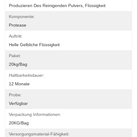
Produzieren Des Reinigenden Pulvers, Flüssigkeit
Komponente:
Protease
Auftritt:
Helle Gelbliche Flüssigkeit
Paket:
20kg/bag
Haltbarkeitsdauer:
12 Monate
Probe:
Verfügbar
Verpackung Informationen:
20KG/Bag
Versorgungsmaterial-Fähigkeit: