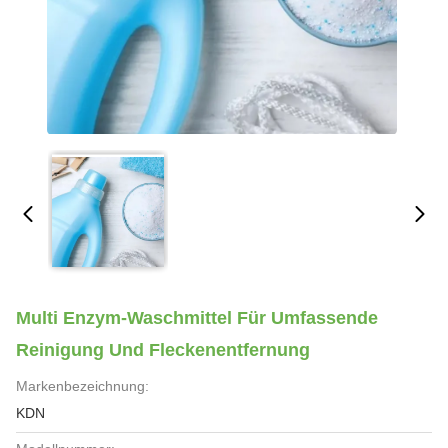
Multi Enzym-Waschmittel Für Umfassende
Reinigung Und Fleckenentfernung
Markenbezeichnung:
KDN