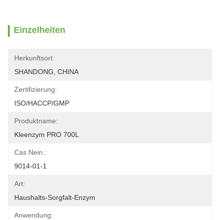
Einzelheiten
Herkunftsort:
SHANDONG, CHINA
Zertifizierung:
ISO/HACCP/GMP
Produktname:
Kleenzym PRO 700L
Cas Nein.:
9014-01-1
Art:
Haushalts-Sorgfalt-Enzym
Anwendung: