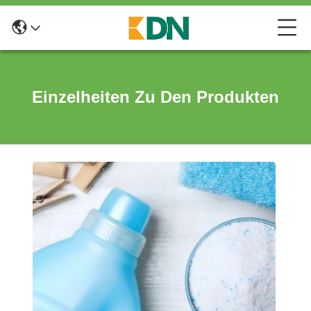
Einzelheiten Zu Den Produkten