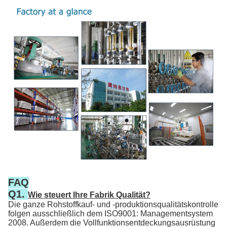
FAQ
Q1.
Wie steuert Ihre Fabrik Qualität?
Die ganze Rohstoffkauf- und -produktionsqualitätskontrolle
folgen ausschließlich dem ISO9001: Managementsystem
2008. Außerdem die Vollfunktionsentdeckungsausrüstung