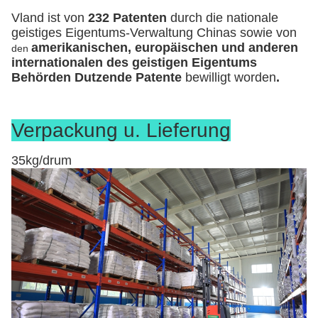
Vland ist von
232 Patenten
durch die nationale
geistiges Eigentums-Verwaltung Chinas sowie von
amerikanischen, europäischen und anderen
den
internationalen des geistigen Eigentums
Behörden Dutzende Patente
bewilligt worden
.
Verpackung u. Lieferung
35kg/drum