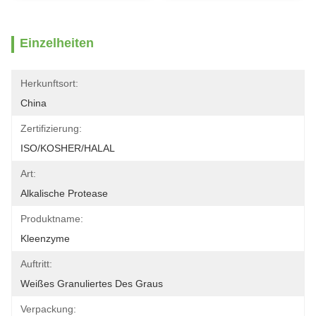
Einzelheiten
Herkunftsort:
China
Zertifizierung:
ISO/KOSHER/HALAL
Art:
Alkalische Protease
Produktname:
Kleenzyme
Auftritt:
Weißes Granuliertes Des Graus
Verpackung: