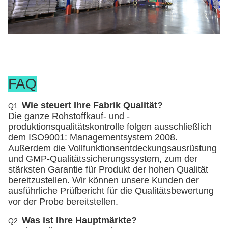
FAQ
Wie steuert Ihre Fabrik Qualität?
Q1.
Die ganze Rohstoffkauf- und -
produktionsqualitätskontrolle folgen ausschließlich
dem ISO9001: Managementsystem 2008.
Außerdem die Vollfunktionsentdeckungsausrüstung
und GMP-Qualitätssicherungssystem, zum der
stärksten Garantie für Produkt der hohen Qualität
bereitzustellen. Wir können unsere Kunden der
ausführliche Prüfbericht für die Qualitätsbewertung
vor der Probe bereitstellen.
Was ist Ihre Hauptmärkte?
Q2.