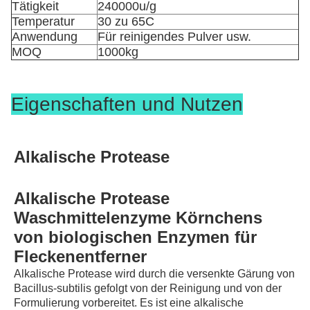
Tätigkeit
240000u/g
Temperatur
30 zu 65C
Anwendung
Für reinigendes Pulver usw.
MOQ
1000kg
Eigenschaften und Nutzen
Alkalische Protease
Alkalische Protease 
Waschmittelenzyme Körnchens 
von biologischen Enzymen für 
Fleckenentferner
Alkalische Protease wird durch die versenkte Gärung von 
Bacillus-subtilis gefolgt von der Reinigung und von der 
Formulierung vorbereitet. Es ist eine alkalische 