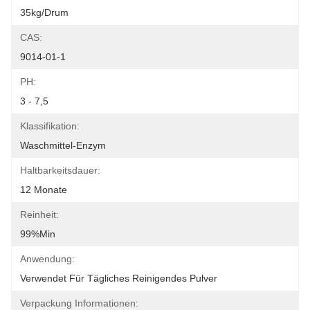
35kg/drum
CAS:
9014-01-1
PH:
3 - 7,5
Klassifikation:
Waschmittel-Enzym
Haltbarkeitsdauer:
12 Monate
Reinheit:
99%min
Anwendung:
Verwendet Für Tägliches Reinigendes Pulver
Verpackung Informationen: