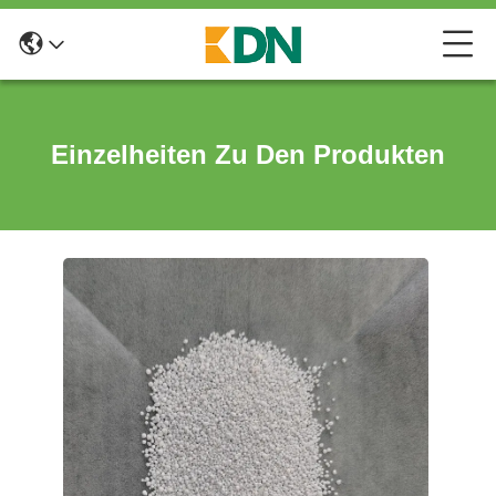
Einzelheiten Zu Den Produkten