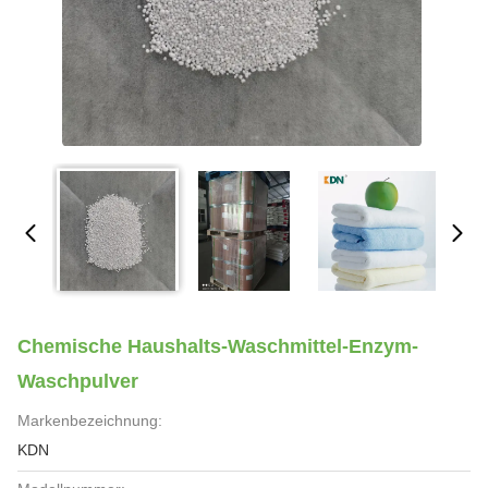
Chemische Haushalts-Waschmittel-Enzym-
Waschpulver
Markenbezeichnung:
KDN