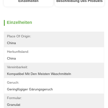
Einzelheiten
Beschreibung Des Produkts
Einzelheiten
Place Of Origin:
China
Herkunftsland:
China
Vereinbarkeit:
Kompatibel Mit Den Meisten Waschmitteln
Geruch:
Geringfügiger Gärungsgeruch
Formular:
Granulat