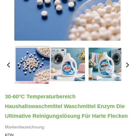
30-60°C Temperaturbereich
Haushaltswaschmittel Waschmittel Enzym Die
Ultimative Reinigungslösung Für Harte Flecken
Markenbezeichnung:
KDN