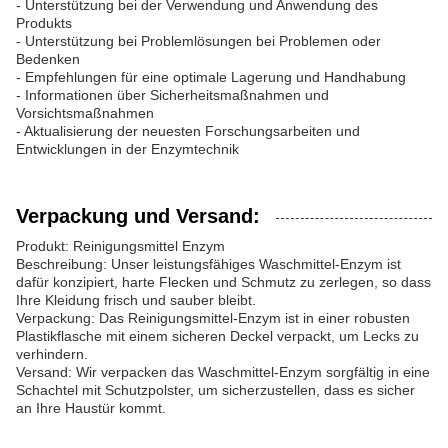
- Unterstützung bei der Verwendung und Anwendung des
Produkts
- Unterstützung bei Problemlösungen bei Problemen oder
Bedenken
- Empfehlungen für eine optimale Lagerung und Handhabung
- Informationen über Sicherheitsmaßnahmen und
Vorsichtsmaßnahmen
- Aktualisierung der neuesten Forschungsarbeiten und
Entwicklungen in der Enzymtechnik
Verpackung und Versand:
Produkt: Reinigungsmittel Enzym
Beschreibung: Unser leistungsfähiges Waschmittel-Enzym ist
dafür konzipiert, harte Flecken und Schmutz zu zerlegen, so dass
Ihre Kleidung frisch und sauber bleibt.
Verpackung: Das Reinigungsmittel-Enzym ist in einer robusten
Plastikflasche mit einem sicheren Deckel verpackt, um Lecks zu
verhindern.
Versand: Wir verpacken das Waschmittel-Enzym sorgfältig in eine
Schachtel mit Schutzpolster, um sicherzustellen, dass es sicher
an Ihre Haustür kommt.