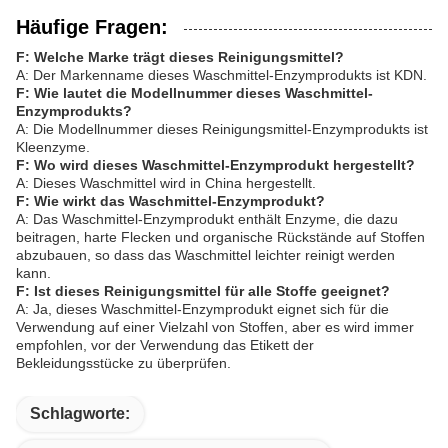
Häufige Fragen:
F: Welche Marke trägt dieses Reinigungsmittel?
A: Der Markenname dieses Waschmittel-Enzymprodukts ist KDN.
F: Wie lautet die Modellnummer dieses Waschmittel-
Enzymprodukts?
A: Die Modellnummer dieses Reinigungsmittel-Enzymprodukts ist
Kleenzyme.
F: Wo wird dieses Waschmittel-Enzymprodukt hergestellt?
A: Dieses Waschmittel wird in China hergestellt.
F: Wie wirkt das Waschmittel-Enzymprodukt?
A: Das Waschmittel-Enzymprodukt enthält Enzyme, die dazu
beitragen, harte Flecken und organische Rückstände auf Stoffen
abzubauen, so dass das Waschmittel leichter reinigt werden
kann.
F: Ist dieses Reinigungsmittel für alle Stoffe geeignet?
A: Ja, dieses Waschmittel-Enzymprodukt eignet sich für die
Verwendung auf einer Vielzahl von Stoffen, aber es wird immer
empfohlen, vor der Verwendung das Etikett der
Bekleidungsstücke zu überprüfen.
Schlagworte: