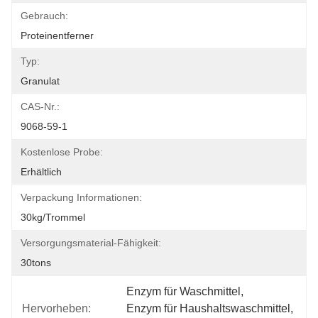
Gebrauch:
Proteinentferner
Typ:
Granulat
CAS-Nr.:
9068-59-1
Kostenlose Probe:
Erhältlich
Verpackung Informationen:
30kg/Trommel
Versorgungsmaterial-Fähigkeit:
30tons
Enzym für Waschmittel
, 
Hervorheben:
Enzym für Haushaltswaschmittel
, 