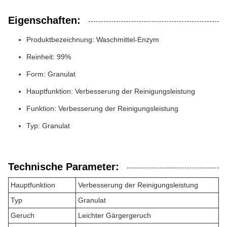
Eigenschaften:
Produktbezeichnung: Waschmittel-Enzym
Reinheit: 99%
Form: Granulat
Hauptfunktion: Verbesserung der Reinigungsleistung
Funktion: Verbesserung der Reinigungsleistung
Typ: Granulat
Technische Parameter:
Hauptfunktion
Verbesserung der Reinigungsleistung
Typ
Granulat
Geruch
Leichter Gärgergeruch