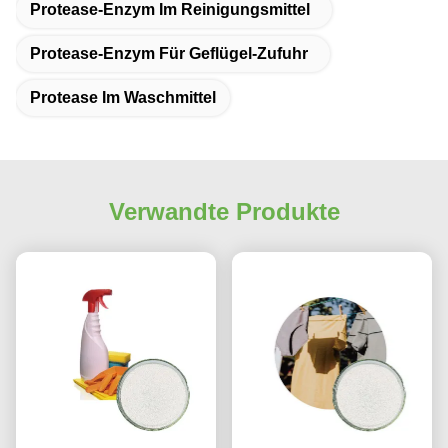
Protease-Enzym Im Reinigungsmittel
Protease-Enzym Für Geflügel-Zufuhr
Protease Im Waschmittel
Verwandte Produkte