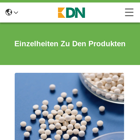
Einzelheiten Zu Den Produkten