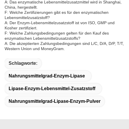
A: Das enzymatische Lebensmittelzusatzmittel wird in Shanghai,
China, hergestellt.
F: Welche Zertifizierungen gibt es für den enzymatischen
Lebensmittelzusatzstoff?
A: Der Enzym-Lebensmittelzusatzstoff ist von ISO, GMP und
Kosher zertifiziert.
F: Welche Zahlungsbedingungen gelten für den Kauf des
enzymatischen Lebensmittelzusatzstoffs?
A: Die akzeptierten Zahlungsbedingungen sind L/C, D/A, D/P, T/T,
Western Union und MoneyGram.
Schlagworte:
Nahrungsmittelgrad-Enzym-Lipase
Lipase-Enzym-Lebensmittel-Zusatzstoff
Nahrungsmittelgrad-Lipase-Enzym-Pulver