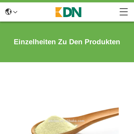
Einzelheiten Zu Den Produkten