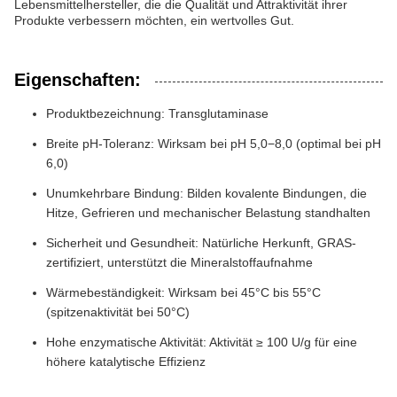
Lebensmittelhersteller, die die Qualität und Attraktivität ihrer
Produkte verbessern möchten, ein wertvolles Gut.
Eigenschaften:
Produktbezeichnung: Transglutaminase
Breite pH-Toleranz: Wirksam bei pH 5,0−8,0 (optimal bei pH
6,0)
Unumkehrbare Bindung: Bilden kovalente Bindungen, die
Hitze, Gefrieren und mechanischer Belastung standhalten
Sicherheit und Gesundheit: Natürliche Herkunft, GRAS-
zertifiziert, unterstützt die Mineralstoffaufnahme
Wärmebeständigkeit: Wirksam bei 45°C bis 55°C
(spitzenaktivität bei 50°C)
Hohe enzymatische Aktivität: Aktivität ≥ 100 U/g für eine
höhere katalytische Effizienz