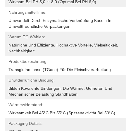
Wirksam Bei PH 5,0 ∼ 8,0 (optimal Bei PH 6,0)
Nahrungsmittelfilme:
Umwandelt Durch Enzymatische Verknüpfung Kasein In 
Umweltfreundliche Verpackungen
Warum TG Wählen:
Natürliche Und Effiziente, Hochaktive Vorteile, Vielseitigkeit, 
Nachhaltigkeit
Produktbezeichnung:
Transglutaminase (TGase) Für Die Fleischverarbeitung
Unwiderrufliche Bindung:
Bilden Kovalente Bindungen, Die Wärme, Gefrieren Und 
Mechanischer Belastung Standhalten
Wärmewiderstand:
Wirksamkeit Bei 45°C Bis 55°C (spitzenaktivität Bei 50°C)
Packaging Details: