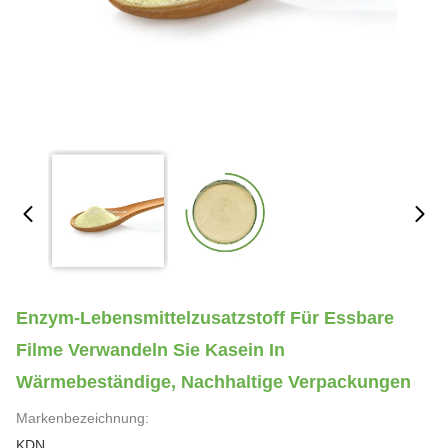
Enzym-Lebensmittelzusatzstoff Für Essbare
Filme Verwandeln Sie Kasein In
Wärmebeständige, Nachhaltige Verpackungen
Markenbezeichnung:
KDN